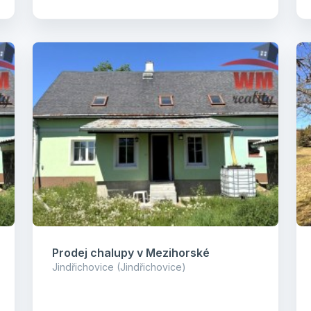
Prodej chalupy v Mezihorské
Jindřichovice (Jindřichovice)