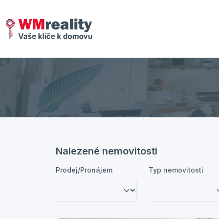
Nalezené nemovitosti
Prodej/Pronájem
Typ nemovitosti