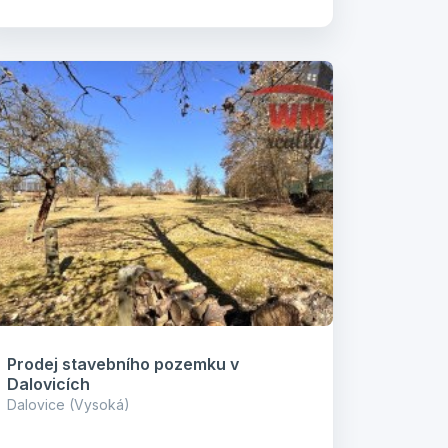
Prodej stavebního pozemku v
Dalovicích
Dalovice (Vysoká)