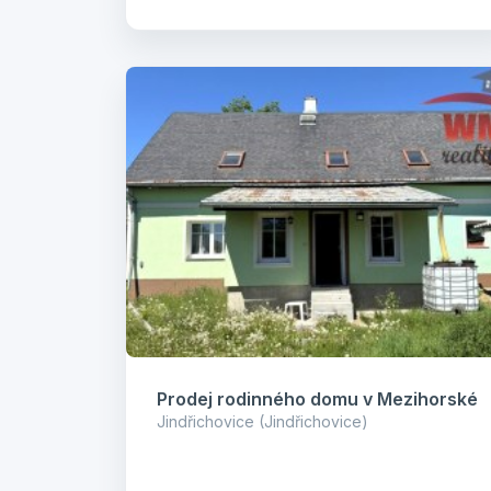
Prodej rodinného domu v Mezihorské
Jindřichovice (Jindřichovice)