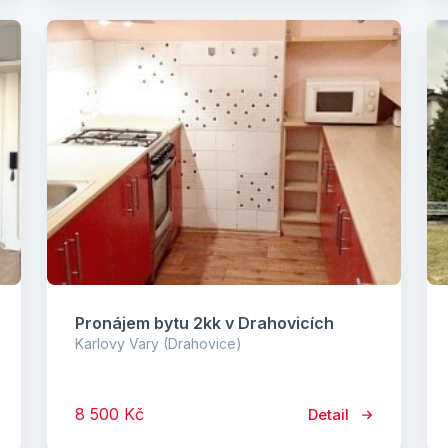
Pronájem bytu 2kk v Drahovicích
Karlovy Vary (Drahovice)
8 500 Kč
Detail