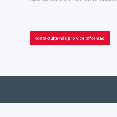
Kontaktujte nás pro více informací