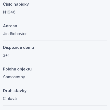
Číslo nabídky
N1946
Adresa
Jindřichovice
Dispozice domu
3+1
Poloha objektu
Samostatný
Druh stavby
Cihlová