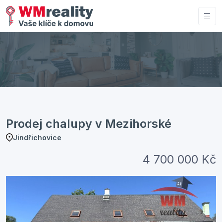
Prodej chalupy v Mezihorské
Jindřichovice
4 700 000 Kč