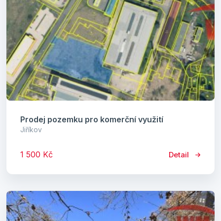
Prodej pozemku pro komerční využití
Jiříkov
1 500 Kč
Detail