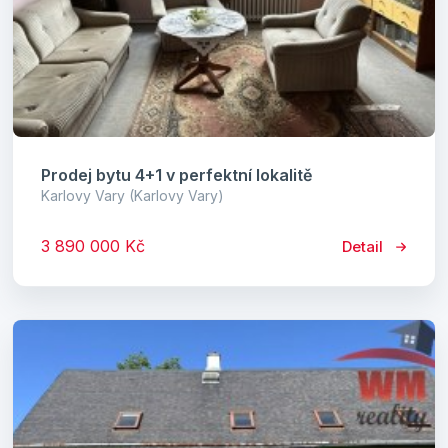
Prodej bytu 4+1 v perfektní lokalitě
Karlovy Vary (Karlovy Vary)
3 890 000 Kč
Detail