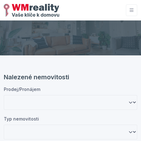
Nalezené nemovitosti
Prodej/Pronájem
Typ nemovitosti