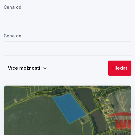
Cena od
Cena do
Více možností