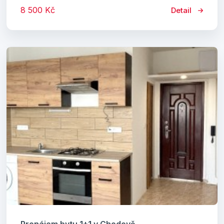
8 500 Kč
Detail