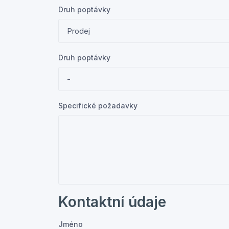
Druh poptávky
Druh poptávky
Specifické požadavky
Kontaktní údaje
Jméno