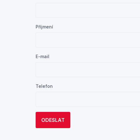
Příjmení
E-mail
Telefon