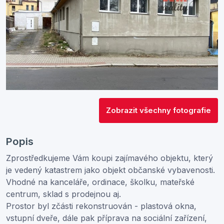
Zobrazit všechny fotografie
Popis
Zprostředkujeme Vám koupi zajímavého objektu, který
je vedený katastrem jako objekt občanské vybavenosti.
Vhodné na kanceláře, ordinace, školku, mateřské
centrum, sklad s prodejnou aj.
Prostor byl zčásti rekonstruován - plastová okna,
vstupní dveře, dále pak příprava na sociální zařízení,