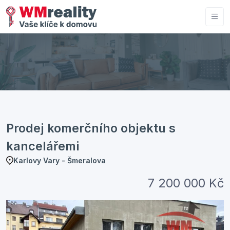
Prodej komerčního objektu s
kancelářemi
Karlovy Vary - Šmeralova
7 200 000 Kč